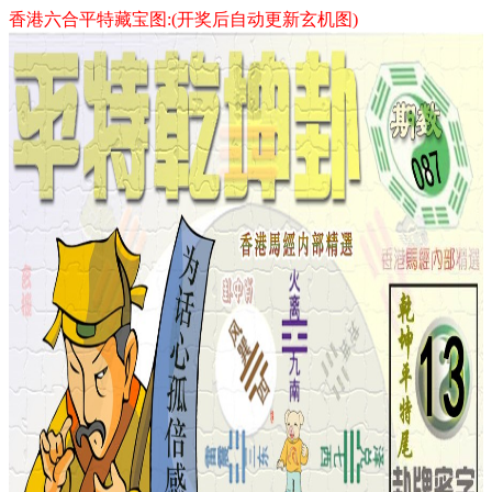
香港六合平特藏宝图:(开奖后自动更新玄机图)